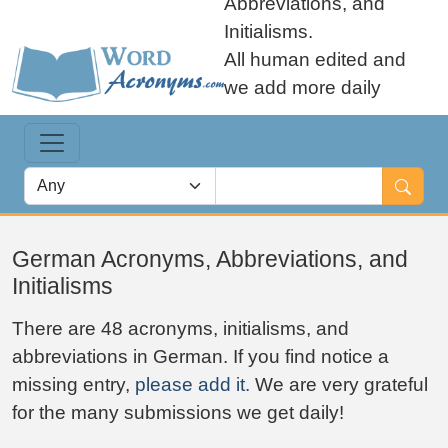
Abbreviations, and
Initialisms.
All human edited and
we add more daily
German Acronyms, Abbreviations, and
Initialisms
There are 48 acronyms, initialisms, and
abbreviations in German. If you find notice a
missing entry,
please add it.
We are very grateful
for the many submissions we get daily!