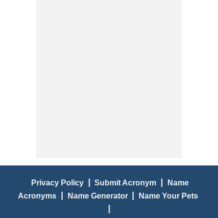
|
|
Privacy Policy
Submit Acronym
Name
|
|
Acronyms
Name Generator
Name Your Pets
|