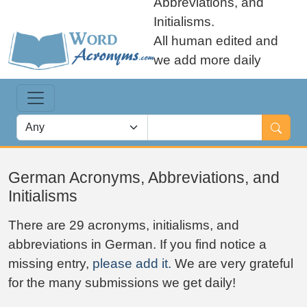
Abbreviations, and
Initialisms.
All human edited and
we add more daily
German Acronyms, Abbreviations, and
Initialisms
There are 29 acronyms, initialisms, and
abbreviations in German. If you find notice a
missing entry,
please add it.
We are very grateful
for the many submissions we get daily!