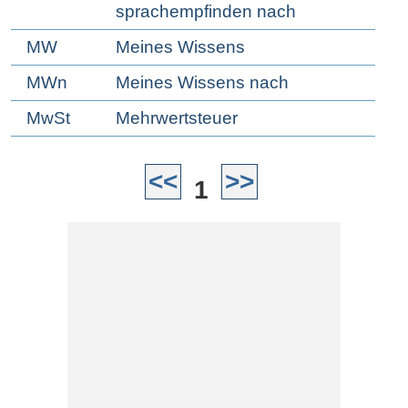
sprachempfinden nach
MW
Meines Wissens
MWn
Meines Wissens nach
MwSt
Mehrwertsteuer
<<
>>
1